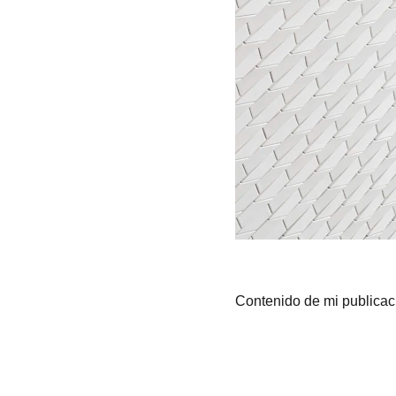
Contenido de mi publicac