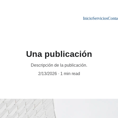
Inicio
Servicios
Conta
Una publicación
Descripción de la publicación.
2/13/2026
1 min read